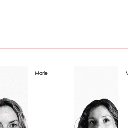
Marie