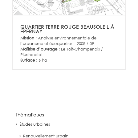
QUARTIER TERRE ROUGE BEAUSOLEIL À
EPERNAY
Mission :
Analyse environnementale de
l’urbanisme et écoquartier – 2008 / 09
Maîtrise d’ouvrage :
Le Toit-Champenois /
Plurihabitat
Surface :
6 ha
Thématiques
Études urbaines
Renouvellement urbain