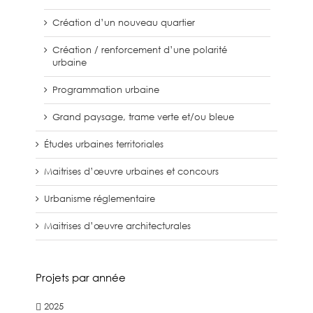
Création d’un nouveau quartier
Création / renforcement d’une polarité
urbaine
Programmation urbaine
Grand paysage, trame verte et/ou bleue
Études urbaines territoriales
Maitrises d’œuvre urbaines et concours
Urbanisme réglementaire
Maitrises d’œuvre architecturales
Projets par année
2025