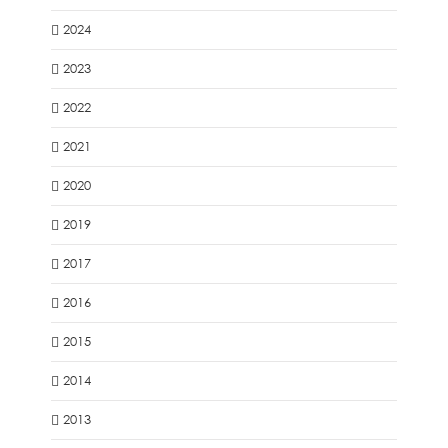
2024
2023
2022
2021
2020
2019
2017
2016
2015
2014
2013