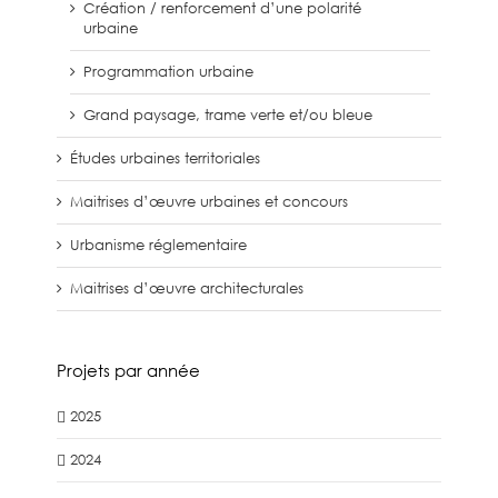
Création / renforcement d’une polarité
urbaine
Programmation urbaine
Grand paysage, trame verte et/ou bleue
Études urbaines territoriales
Maitrises d’œuvre urbaines et concours
Urbanisme réglementaire
Maitrises d’œuvre architecturales
Projets par année
2025
2024