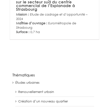
sur le secteur sud du centre
commercial de l’Esplanade à
Strasbourg
Mission :
Etude de cadrage et d’opportunité –
2024
Maîtrise d’ouvrage :
Eurométropole de
Strasbourg
Surface :
0,7 ha
Thématiques
Études urbaines
Renouvellement urbain
Création d’un nouveau quartier