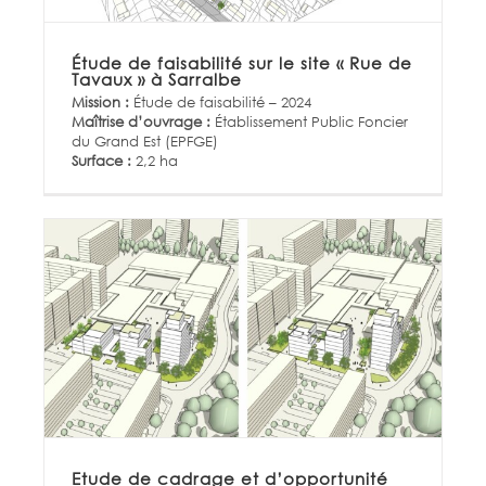
Étude de faisabilité sur le site « Rue de
Tavaux » à Sarralbe
Mission :
Étude de faisabilité – 2024
Maîtrise d’ouvrage :
Établissement Public Foncier
du Grand Est (EPFGE)
Surface :
2,2 ha
Etude de cadrage et d’opportunité