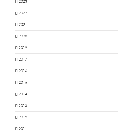
2023
2022
2021
2020
2019
2017
2016
2015
2014
2013
2012
2011