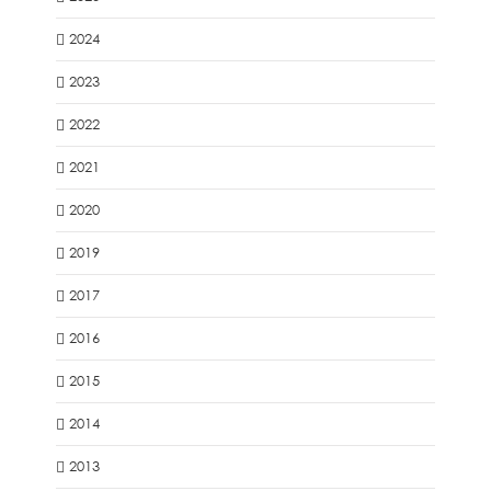
2024
2023
2022
2021
2020
2019
2017
2016
2015
2014
2013