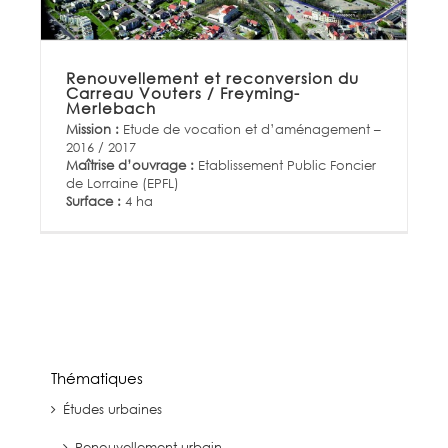
Renouvellement et reconversion du
Carreau Vouters / Freyming-
Merlebach
Mission :
Etude de vocation et d’aménagement –
2016 / 2017
Maîtrise d’ouvrage :
Etablissement Public Foncier
de Lorraine (EPFL)
Surface :
4 ha
Thématiques
Études urbaines
Renouvellement urbain