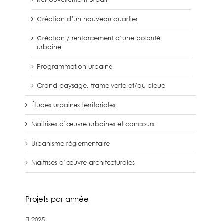
Création d’un nouveau quartier
Création / renforcement d’une polarité
urbaine
Programmation urbaine
Grand paysage, trame verte et/ou bleue
Études urbaines territoriales
Maitrises d’œuvre urbaines et concours
Urbanisme réglementaire
Maitrises d’œuvre architecturales
Projets par année
2025